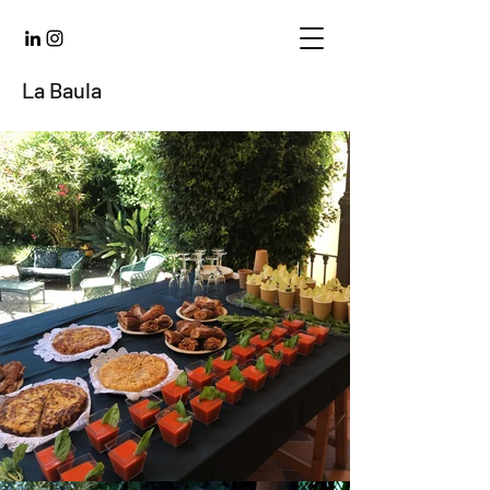
La Baula